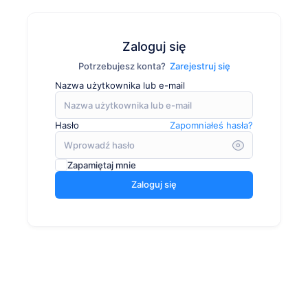
Zaloguj się
Potrzebujesz konta?
Zarejestruj się
Nazwa użytkownika lub e-mail
Hasło
Zapomniałeś hasła?
Zapamiętaj mnie
Zaloguj się